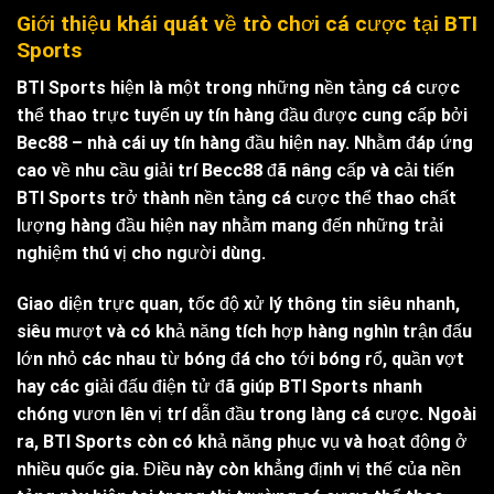
Giới thiệu khái quát về trò chơi cá cược tại BTI
Sports
BTI Sports hiện là một trong những nền tảng cá cược
thể thao trực tuyến uy tín hàng đầu được cung cấp bởi
Bec88 – nhà cái uy tín hàng đầu hiện nay. Nhằm đáp ứng
cao về nhu cầu giải trí Becc88 đã nâng cấp và cải tiến
BTI Sports trở thành nền tảng cá cược thể thao chất
lượng hàng đầu hiện nay nhằm mang đến những trải
nghiệm thú vị cho người dùng.
Giao diện trực quan, tốc độ xử lý thông tin siêu nhanh,
siêu mượt và có khả năng tích hợp hàng nghìn trận đấu
lớn nhỏ các nhau từ bóng đá cho tới bóng rổ, quần vợt
hay các giải đấu điện tử đã giúp BTI Sports nhanh
chóng vươn lên vị trí dẫn đầu trong làng cá cược. Ngoài
ra, BTI Sports còn có khả năng phục vụ và hoạt động ở
nhiều quốc gia. Điều này còn khẳng định vị thế của nền