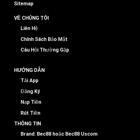
Sitemap
VỀ CHÚNG TÔI
Liên Hệ
Chính Sách Bảo Mật
Câu Hỏi Thường Gặp
HƯỚNG DẪN
Tải App
Đăng Ký
Nạp Tiền
Rút Tiền
THÔNG TIN
Brand: Bec88 hoặc
Bec88 Uscom