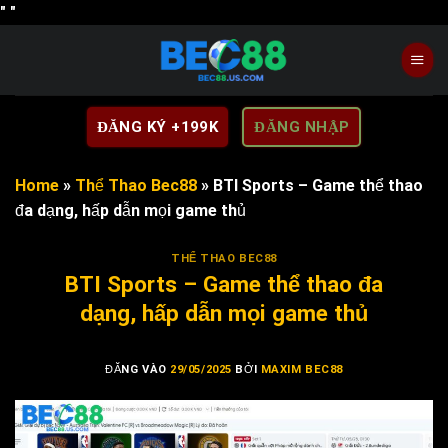
Bỏ
"
"
qua
nội
dung
ĐĂNG KÝ +199K
ĐĂNG NHẬP
Home
»
Thể Thao Bec88
»
BTI Sports – Game thể thao
đa dạng, hấp dẫn mọi game thủ
THỂ THAO BEC88
BTI Sports – Game thể thao đa
dạng, hấp dẫn mọi game thủ
ĐĂNG VÀO
29/05/2025
BỞI
MAXIM BEC88