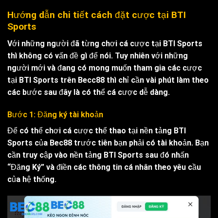
Hướng dẫn chi tiết cách đặt cược tại BTI
Sports
Với những người đã từng chơi cá cược tại BTI Sports
thì không có vấn đề gì để nói. Tuy nhiên với những
người mới và đang có mong muốn tham gia các cược
tại BTI Sports trên Becc88 thì chỉ cần vài phút làm theo
các bước sau đây là có thể cá cược dễ dàng.
Bước 1: Đăng ký tài khoản
Để có thể chơi cá cược thể thao tại nền tảng BTI
Sports của Bec88 trước tiên bạn phải có tài khoản. Bạn
cần truy cập vào nền tảng BTI Sports sau đó nhấn
“Đăng Ký” và điền các thông tin cá nhân theo yêu cầu
của hệ thống.