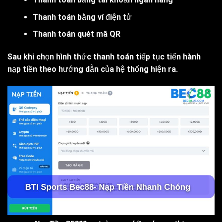
Thanh toán bằng ví điện tử
Thanh toán quét mã QR
Sau khi chọn hình thức thanh toán tiếp tục tiến hành
nạp tiền theo hướng dẫn của hệ thống hiện ra.